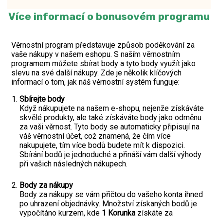
Více informací o bonusovém programu