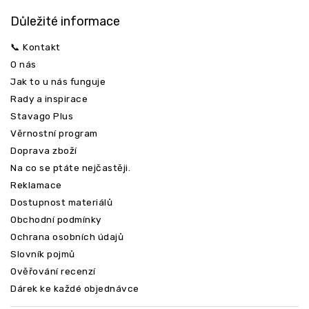
Důležité informace
📞 Kontakt
O nás
Jak to u nás funguje
Rady a inspirace
Stavago Plus
Věrnostní program
Doprava zboží
Na co se ptáte nejčastěji.
Reklamace
Dostupnost materiálů
Obchodní podmínky
Ochrana osobních údajů
Slovník pojmů
Ověřování recenzí
Dárek ke každé objednávce