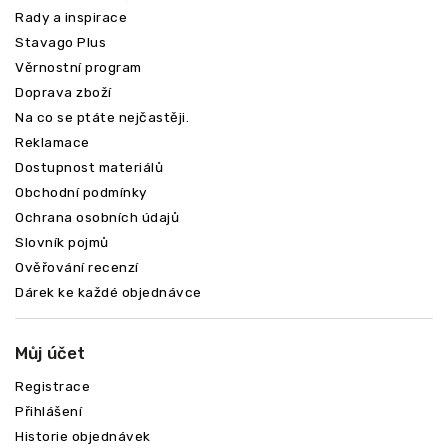
Rady a inspirace
Stavago Plus
Věrnostní program
Doprava zboží
Na co se ptáte nejčastěji.
Reklamace
Dostupnost materiálů
Obchodní podmínky
Ochrana osobních údajů
Slovník pojmů
Ověřování recenzí
Dárek ke každé objednávce
Můj účet
Registrace
Přihlášení
Historie objednávek