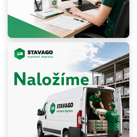
Odeslat