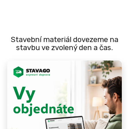
Stavební materiál dovezeme na
stavbu ve zvolený den a čas.