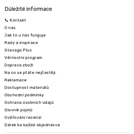
Důležité informace
📞 Kontakt
O nás
Jak to u nás funguje
Rady a inspirace
Stavago Plus
Věrnostní program
Doprava zboží
Na co se ptáte nejčastěji.
Reklamace
Dostupnost materiálů
Obchodní podmínky
Ochrana osobních údajů
Slovník pojmů
Ověřování recenzí
Dárek ke každé objednávce