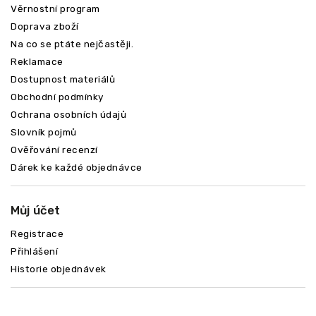
Věrnostní program
Doprava zboží
Na co se ptáte nejčastěji.
Reklamace
Dostupnost materiálů
Obchodní podmínky
Ochrana osobních údajů
Slovník pojmů
Ověřování recenzí
Dárek ke každé objednávce
Můj účet
Registrace
Přihlášení
Historie objednávek