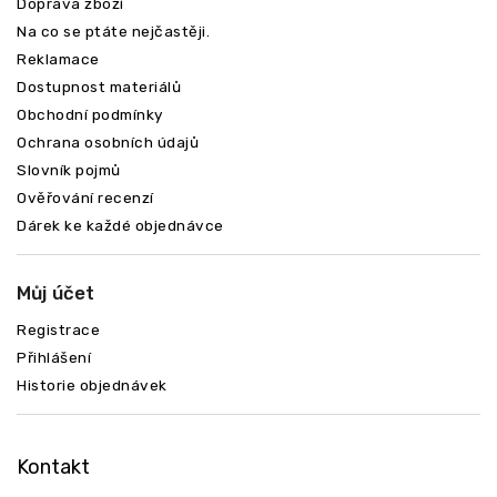
Doprava zboží
Na co se ptáte nejčastěji.
Reklamace
Dostupnost materiálů
Obchodní podmínky
Ochrana osobních údajů
Slovník pojmů
Ověřování recenzí
Dárek ke každé objednávce
Můj účet
Registrace
Přihlášení
Historie objednávek
Kontakt