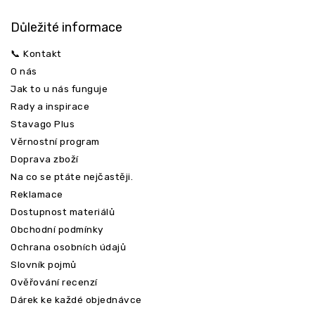
Důležité informace
📞 Kontakt
O nás
Jak to u nás funguje
Rady a inspirace
Stavago Plus
Věrnostní program
Doprava zboží
Na co se ptáte nejčastěji.
Reklamace
Dostupnost materiálů
Obchodní podmínky
Ochrana osobních údajů
Slovník pojmů
Ověřování recenzí
Dárek ke každé objednávce