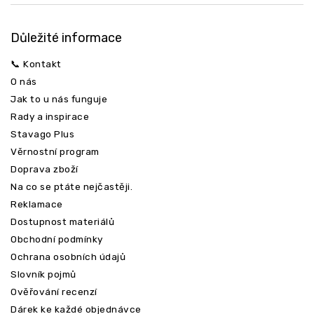
Důležité informace
📞 Kontakt
O nás
Jak to u nás funguje
Rady a inspirace
Stavago Plus
Věrnostní program
Doprava zboží
Na co se ptáte nejčastěji.
Reklamace
Dostupnost materiálů
Obchodní podmínky
Ochrana osobních údajů
Slovník pojmů
Ověřování recenzí
Dárek ke každé objednávce