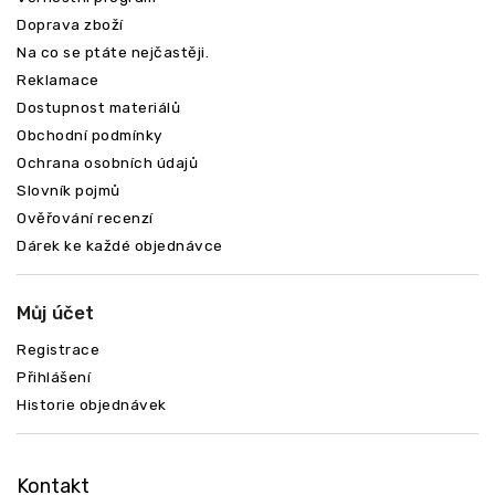
Doprava zboží
Na co se ptáte nejčastěji.
Reklamace
Dostupnost materiálů
Obchodní podmínky
Ochrana osobních údajů
Slovník pojmů
Ověřování recenzí
Dárek ke každé objednávce
Můj účet
Registrace
Přihlášení
Historie objednávek
Kontakt