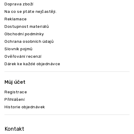
Doprava zboží
Na co se ptáte nejčastěji.
Reklamace
Dostupnost materiálů
Obchodní podmínky
Ochrana osobních údajů
Slovník pojmů
Ověřování recenzí
Dárek ke každé objednávce
Můj účet
Registrace
Přihlášení
Historie objednávek
Kontakt