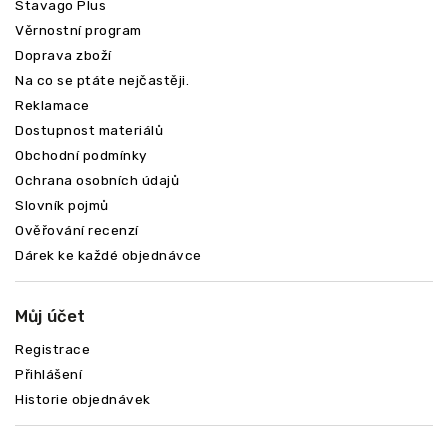
Stavago Plus
Věrnostní program
Doprava zboží
Na co se ptáte nejčastěji.
Reklamace
Dostupnost materiálů
Obchodní podmínky
Ochrana osobních údajů
Slovník pojmů
Ověřování recenzí
Dárek ke každé objednávce
Můj účet
Registrace
Přihlášení
Historie objednávek