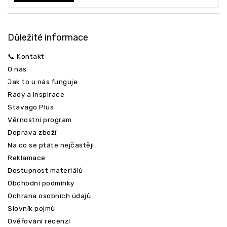
Důležité informace
📞 Kontakt
O nás
Jak to u nás funguje
Rady a inspirace
Stavago Plus
Věrnostní program
Doprava zboží
Na co se ptáte nejčastěji.
Reklamace
Dostupnost materiálů
Obchodní podmínky
Ochrana osobních údajů
Slovník pojmů
Ověřování recenzí