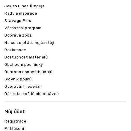
Jak to u nás funguje
Rady a inspirace
Stavago Plus
Věrnostní program
Doprava zboží
Na co se ptáte nejčastěji.
Reklamace
Dostupnost materiálů
Obchodní podmínky
Ochrana osobních údajů
Slovník pojmů
Ověřování recenzí
Dárek ke každé objednávce
Můj účet
Registrace
Přihlášení