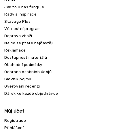
Jak to u nás funguje
Rady a inspirace
Stavago Plus
Věrnostní program
Doprava zboží
Na co se ptáte nejčastěji.
Reklamace
Dostupnost materiálů
Obchodní podmínky
Ochrana osobních údajů
Slovník pojmů
Ověřování recenzí
Dárek ke každé objednávce
Můj účet
Registrace
Přihlášení