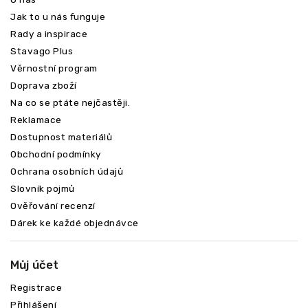
Jak to u nás funguje
Rady a inspirace
Stavago Plus
Věrnostní program
Doprava zboží
Na co se ptáte nejčastěji.
Reklamace
Dostupnost materiálů
Obchodní podmínky
Ochrana osobních údajů
Slovník pojmů
Ověřování recenzí
Dárek ke každé objednávce
Můj účet
Registrace
Přihlášení