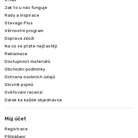
Jak to u nás funguje
Rady a inspirace
Stavago Plus
Věrnostní program
Doprava zboží
Na co se ptáte nejčastěji.
Reklamace
Dostupnost materiálů
Obchodní podmínky
Ochrana osobních údajů
Slovník pojmů
Ověřování recenzí
Dárek ke každé objednávce
Můj účet
Registrace
Přihlášení