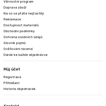
Věrnostní program
Doprava zboží
Na co se ptáte nejčastěji.
Reklamace
Dostupnost materiálů
Obchodní podmínky
Ochrana osobních údajů
Slovník pojmů
Ověřování recenzí
Dárek ke každé objednávce
Můj účet
Registrace
Přihlášení
Historie objednávek