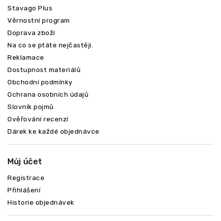
Stavago Plus
Věrnostní program
Doprava zboží
Na co se ptáte nejčastěji.
Reklamace
Dostupnost materiálů
Obchodní podmínky
Ochrana osobních údajů
Slovník pojmů
Ověřování recenzí
Dárek ke každé objednávce
Můj účet
Registrace
Přihlášení
Historie objednávek