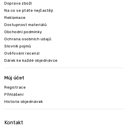
Doprava zboží
Na co se ptáte nejčastěji.
Reklamace
Dostupnost materiálů
Odeslat
Obchodní podmínky
Ochrana osobních údajů
Slovník pojmů
Ověřování recenzí
Dárek ke každé objednávce
Můj účet
Registrace
Přihlášení
Historie objednávek
Kontakt