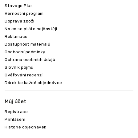
Stavago Plus
Věrnostní program
Doprava zboží
Na co se ptáte nejčastěji.
Reklamace
Odeslat
Dostupnost materiálů
Obchodní podmínky
Ochrana osobních údajů
Slovník pojmů
Ověřování recenzí
Dárek ke každé objednávce
Můj účet
Registrace
Přihlášení
Historie objednávek