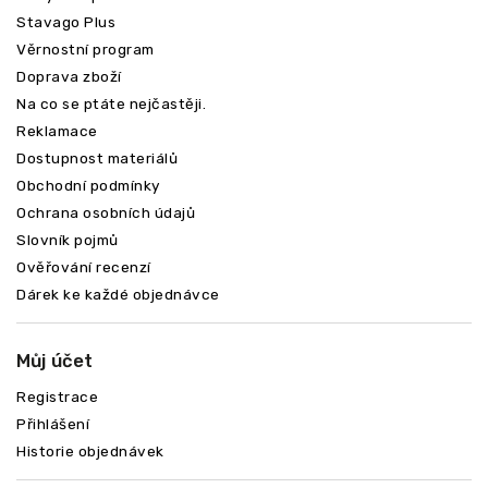
Stavago Plus
Věrnostní program
Doprava zboží
Na co se ptáte nejčastěji.
Reklamace
Dostupnost materiálů
Obchodní podmínky
Ochrana osobních údajů
Slovník pojmů
Ověřování recenzí
Dárek ke každé objednávce
Můj účet
Registrace
Přihlášení
Historie objednávek