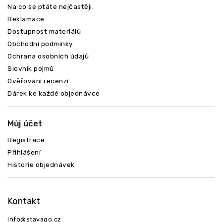
Na co se ptáte nejčastěji.
Reklamace
Dostupnost materiálů
Obchodní podmínky
Ochrana osobních údajů
Slovník pojmů
Ověřování recenzí
Dárek ke každé objednávce
Můj účet
Registrace
Přihlášení
Historie objednávek
Kontakt
info
@
stavago.cz