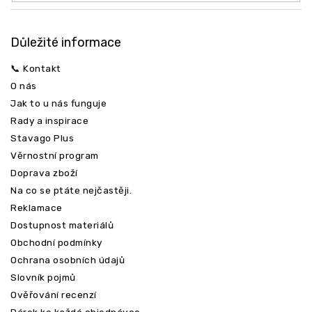
Důležité informace
📞 Kontakt
O nás
Jak to u nás funguje
Rady a inspirace
Stavago Plus
Věrnostní program
Doprava zboží
Na co se ptáte nejčastěji.
Reklamace
Dostupnost materiálů
Obchodní podmínky
Ochrana osobních údajů
Slovník pojmů
Ověřování recenzí