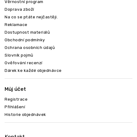
Věrnostní program
Doprava zboží
Na co se ptáte nejčastěji.
Reklamace
Odeslat
Dostupnost materiálů
Obchodní podmínky
Ochrana osobních údajů
Slovník pojmů
Ověřování recenzí
Dárek ke každé objednávce
Můj účet
Registrace
Přihlášení
Historie objednávek
Kontakt