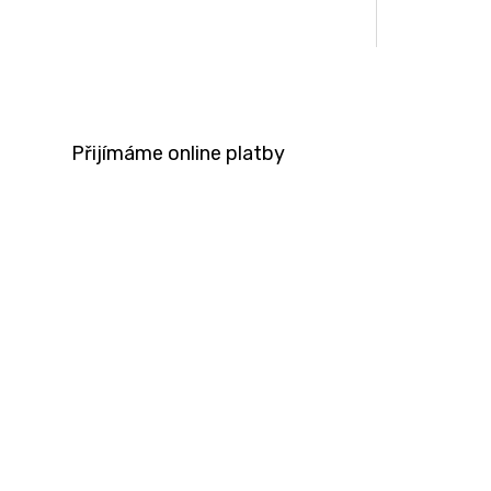
Přijímáme online platby