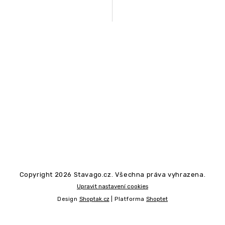
Copyright 2026
Stavago.cz
. Všechna práva vyhrazena.
Upravit nastavení cookies
Design
Shoptak.cz
| Platforma
Shoptet