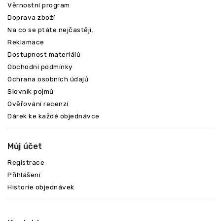
Věrnostní program
Doprava zboží
Na co se ptáte nejčastěji.
Reklamace
Dostupnost materiálů
Obchodní podmínky
Ochrana osobních údajů
Slovník pojmů
Ověřování recenzí
Dárek ke každé objednávce
Můj účet
Registrace
Přihlášení
Historie objednávek