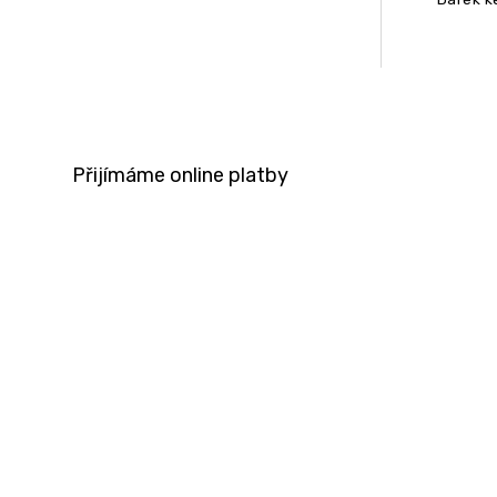
Přijímáme online platby