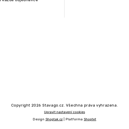
Copyright 2026
Stavago.cz
. Všechna práva vyhrazena.
Upravit nastavení cookies
Design
Shoptak.cz
| Platforma
Shoptet