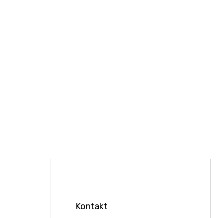
Kontakt