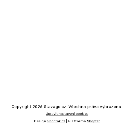
Copyright 2026
Stavago.cz
. Všechna práva vyhrazena.
Upravit nastavení cookies
Design
Shoptak.cz
| Platforma
Shoptet