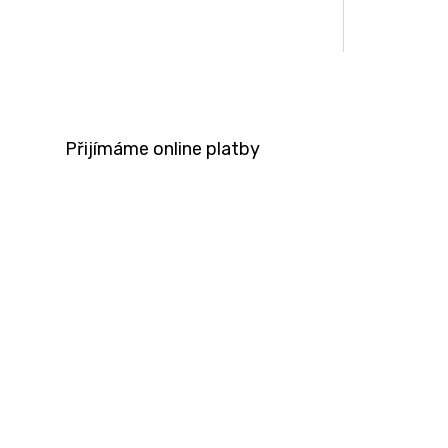
Přijímáme online platby