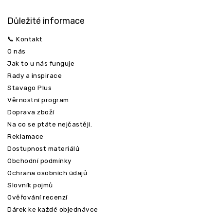
Důležité informace
📞 Kontakt
O nás
Jak to u nás funguje
Rady a inspirace
Stavago Plus
Věrnostní program
Doprava zboží
Na co se ptáte nejčastěji.
Reklamace
Dostupnost materiálů
Obchodní podmínky
Ochrana osobních údajů
Slovník pojmů
Ověřování recenzí
Dárek ke každé objednávce