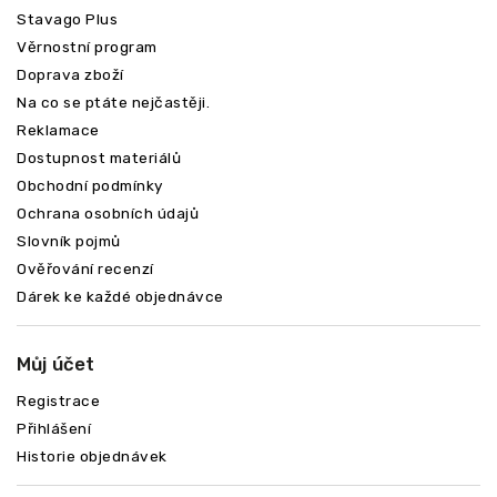
Stavago Plus
Věrnostní program
Doprava zboží
Na co se ptáte nejčastěji.
Reklamace
Dostupnost materiálů
Obchodní podmínky
Ochrana osobních údajů
Slovník pojmů
Ověřování recenzí
Dárek ke každé objednávce
Můj účet
Registrace
Přihlášení
Historie objednávek