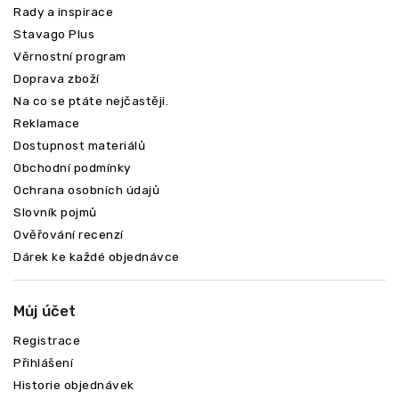
Rady a inspirace
Stavago Plus
Věrnostní program
Doprava zboží
Na co se ptáte nejčastěji.
Reklamace
Dostupnost materiálů
Obchodní podmínky
Ochrana osobních údajů
Slovník pojmů
Ověřování recenzí
Dárek ke každé objednávce
Můj účet
Registrace
Přihlášení
Historie objednávek