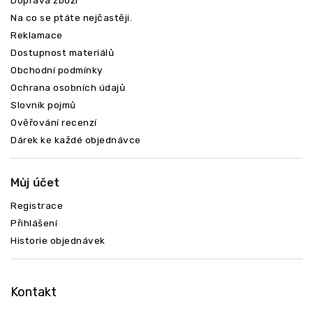
Doprava zboží
Na co se ptáte nejčastěji.
Reklamace
Dostupnost materiálů
Obchodní podmínky
Ochrana osobních údajů
Slovník pojmů
Ověřování recenzí
Dárek ke každé objednávce
Můj účet
Registrace
Přihlášení
Historie objednávek
Kontakt