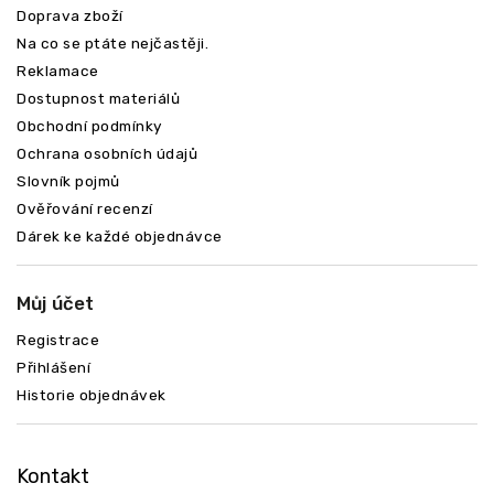
Doprava zboží
Na co se ptáte nejčastěji.
Reklamace
Dostupnost materiálů
Obchodní podmínky
Ochrana osobních údajů
Slovník pojmů
Ověřování recenzí
Dárek ke každé objednávce
Můj účet
Registrace
Přihlášení
Historie objednávek
Kontakt