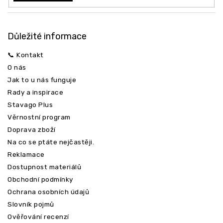
Důležité informace
📞 Kontakt
O nás
Jak to u nás funguje
Rady a inspirace
Stavago Plus
Věrnostní program
Doprava zboží
Na co se ptáte nejčastěji.
Reklamace
Dostupnost materiálů
Obchodní podmínky
Ochrana osobních údajů
Slovník pojmů
Ověřování recenzí